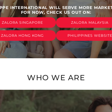
PPE INTERNATIONAL WILL SERVE MORE MARKET
FOR NOW, CHECK US OUT ON:
ZALORA SINGAPORE
ZALORA MALAYSIA
ZALORA HONG KONG
PHILIPPINES WEBSIT
WHO WE ARE