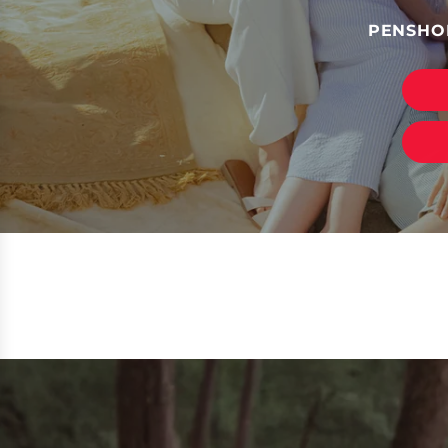
PENSHO