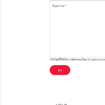
ข้อความ
*
*
เว็บไซต์นี้ได้รับการคุ้มครองโดย hCaptcha 
ส่ง