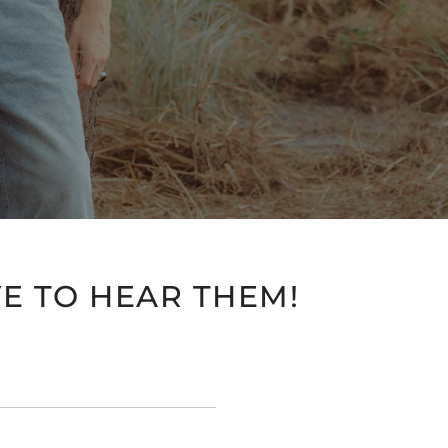
E TO HEAR THEM!