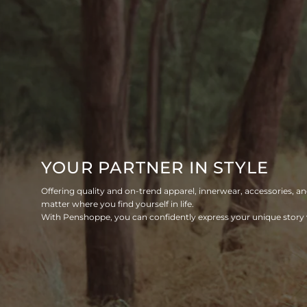
YOUR PARTNER IN STYLE
Offering quality and on-trend apparel, innerwear, accessories, an
matter where you find yourself in life.
With Penshoppe, you can confidently express your unique story w